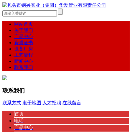
网站首页
关于我们
产品中心
资质证书
设备厂房
工艺流程
新闻中心
联系我们
联系我们
联系方式
电子地图
人才招聘
在线留言
首页
电话
产品中心