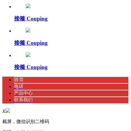
接箍 Couping
接箍 Couping
接箍 Couping
首页
电话
产品中心
联系我们
X
截屏，微信识别二维码