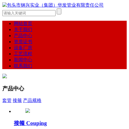
网站首页
关于我们
产品中心
资质证书
设备厂房
工艺流程
新闻中心
联系我们
产品中心
套管
接箍
产品规格
接箍 Couping